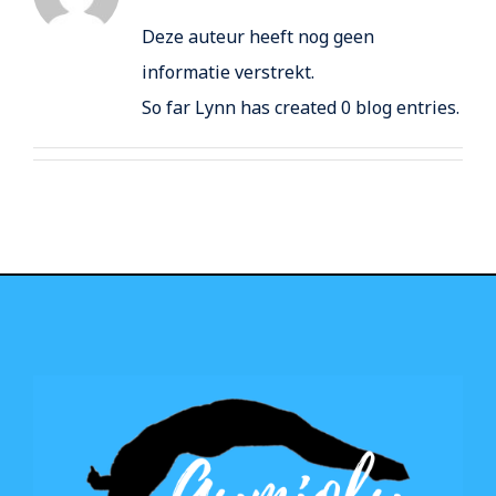
Deze auteur heeft nog geen
Trooper
informatie verstrekt.
So far Lynn has created 0 blog entries.
Inschrijvingen