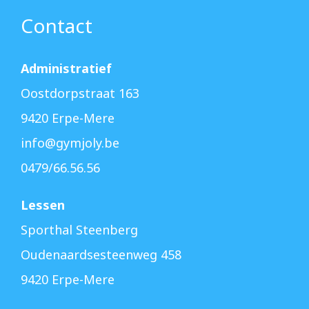
Contact
Administratief
Oostdorpstraat 163
9420 Erpe-Mere
info@gymjoly.be
0479/66.56.56
Lessen
Sporthal Steenberg
Oudenaardsesteenweg 458
9420 Erpe-Mere