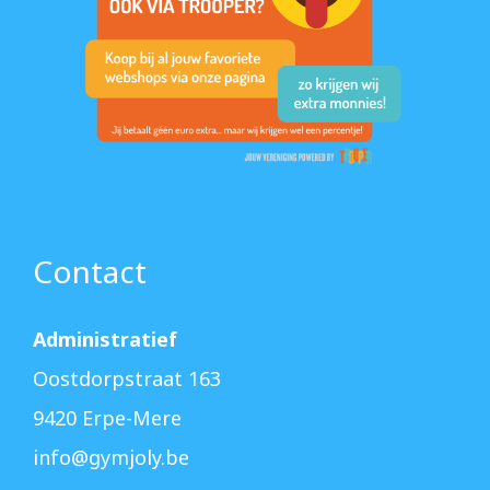
Contact
Administratief
Oostdorpstraat 163
9420 Erpe-Mere
info@gymjoly.be