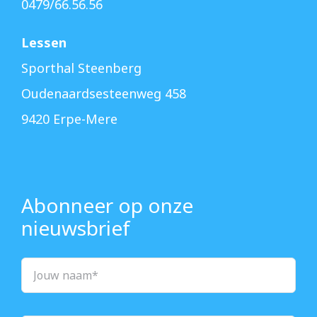
0479/66.56.56
Lessen
Sporthal Steenberg
Oudenaardsesteenweg 458
9420 Erpe-Mere
Abonneer op onze
nieuwsbrief