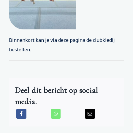
Trooper
Inschrijvingen
Binnenkort kan je via deze pagina de clubkledij
bestellen.
Deel dit bericht op social
media.